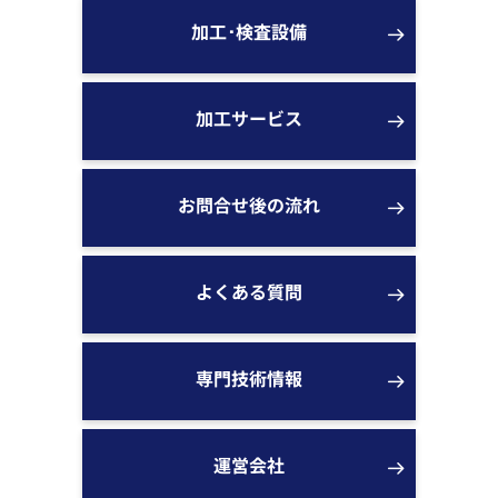
加工･検査設備
加工サービス
お問合せ後の流れ
よくある質問
専門技術情報
運営会社