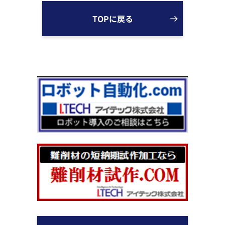
TOPに戻る