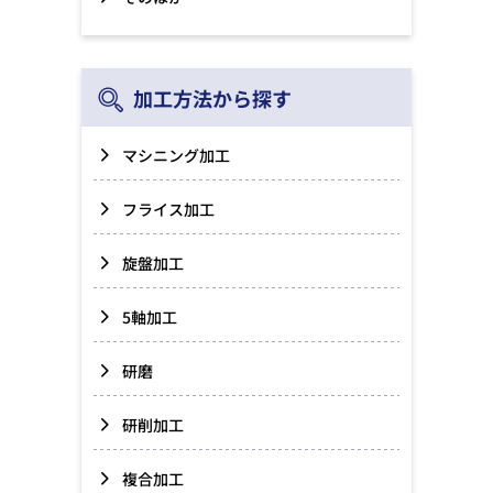
加工方法から探す
マシニング加工
フライス加工
旋盤加工
5軸加工
研磨
研削加工
複合加工