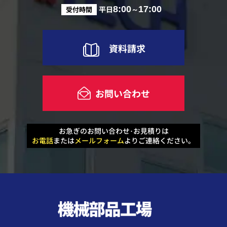
平日
8:00
～
17:00
受付時間
資料請求
お問い合わせ
お急ぎのお問い合わせ･お見積りは
お電話
または
メールフォーム
よりご連絡ください。