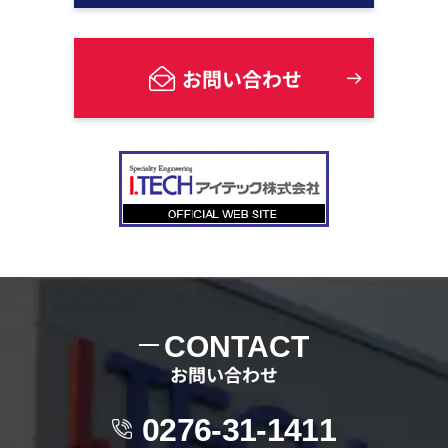
お問い合わせ
CONTACT
お問い合わせ
0276-31-1411