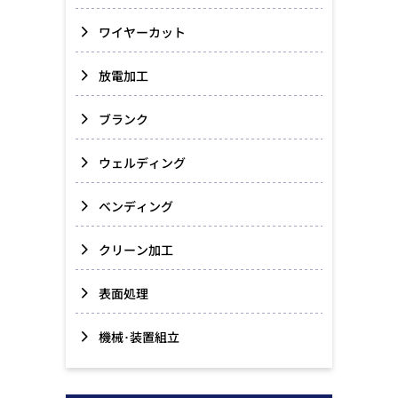
ワイヤーカット
放電加工
ブランク
ウェルディング
ベンディング
クリーン加工
表面処理
機械･装置組立