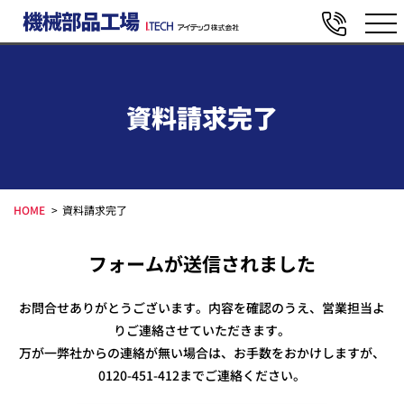
資料請求完了
HOME
資料請求完了
フォームが送信されました
お問合せありがとうございます。内容を確認のうえ、営業担当よ
りご連絡させていただきます。
万が一弊社からの連絡が無い場合は、お手数をおかけしますが、
0120-451-412までご連絡ください。