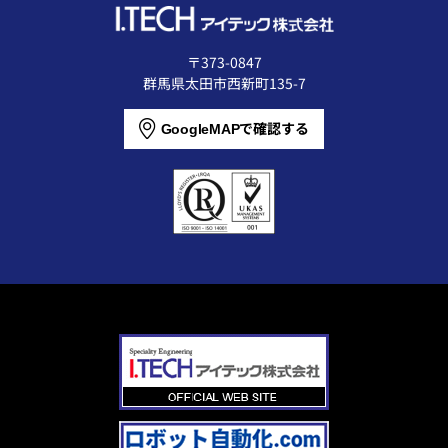
〒373-0847
群馬県太田市西新町135-7
で確認する
GoogleMAP