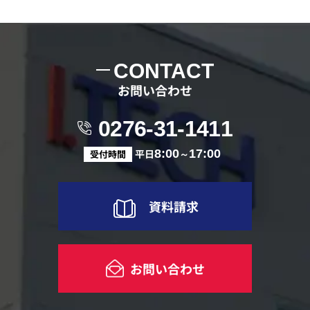
CONTACT
お問い合わせ
0276-31-1411
平日
8:00
～
17:00
受付時間
資料請求
お問い合わせ