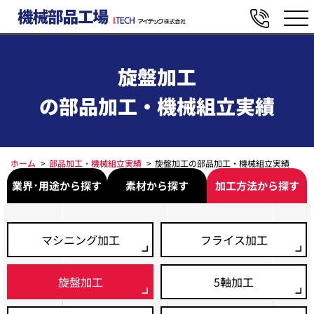
旋盤加工
の部品加工・機械組立実績
ホーム
部品加工・機械組立実績
旋盤加工の部品加工・機械組立実績
業界･用途から探す
素材から探す
加工方法から探す
マシニング加工
フライス加工
旋盤加工
5軸加工