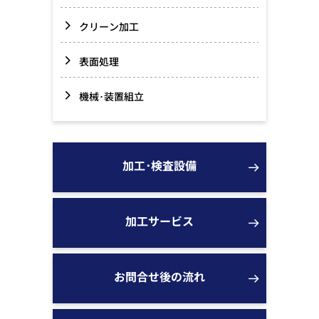
クリーン加工
表面処理
機械･装置組立
加工･検査設備
加工サービス
お問合せ後の流れ