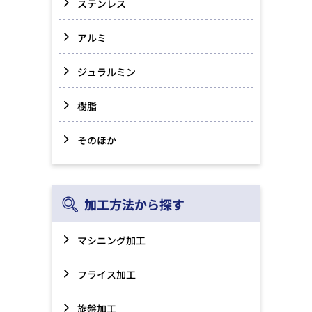
ステンレス
アルミ
ジュラルミン
樹脂
そのほか
加工方法から探す
マシニング加工
フライス加工
旋盤加工