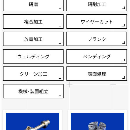
研磨
研削加工
複合加工
ワイヤーカット
放電加工
ブランク
ウェルディング
ベンディング
クリーン加工
表面処理
機械･装置組立