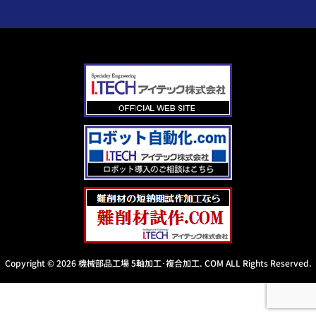
Copyright © 2026 機械部品工場 5軸加工･複合加工.
COM ALL Rights Reserved.