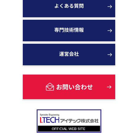
よくある質問
専門技術情報
運営会社
お問い合わせ