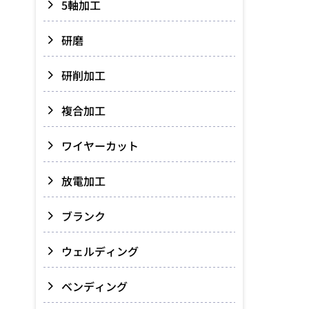
5軸加工
研磨
研削加工
複合加工
ワイヤーカット
放電加工
ブランク
ウェルディング
ベンディング