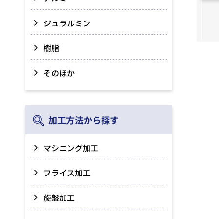
ジュラルミン
樹脂
そのほか
加工方法から探す
マシニング加工
フライス加工
旋盤加工