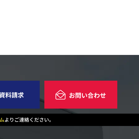
資料請求
お問い合わせ
ム
よりご連絡ください。