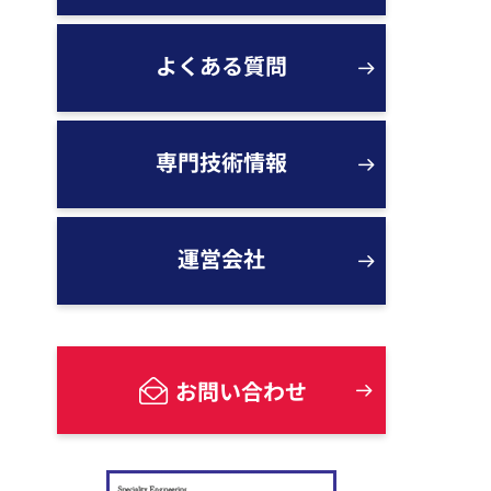
よくある質問
専門技術情報
運営会社
お問い合わせ