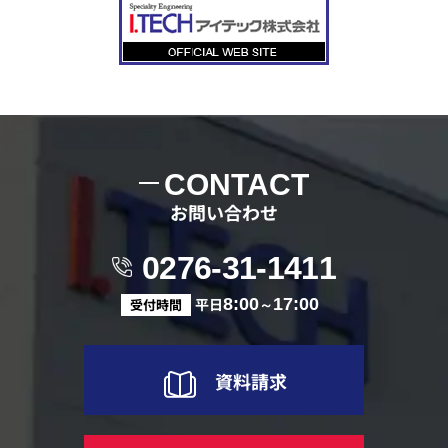
CONTACT
お問い合わせ
0276-31-1411
平日
8:00
～
17:00
受付時間
資料請求