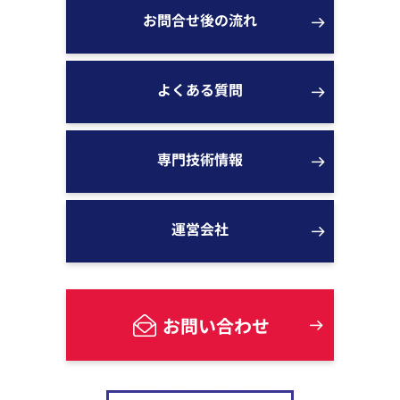
お問合せ後の流れ
よくある質問
専門技術情報
運営会社
お問い合わせ