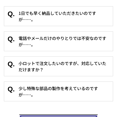
Q.
1日でも早く納品していただきたいのです
が……。
Q.
電話やメールだけのやりとりでは不安なのです
が……。
Q.
小ロットで注文したいのですが、対応していた
だけますか？
Q.
少し特殊な部品の製作を考えているのです
が……。