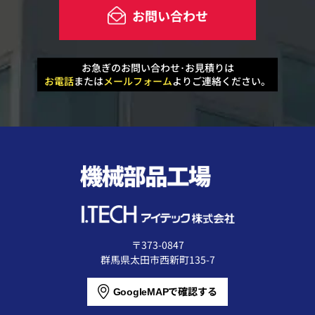
お問い合わせ
お急ぎのお問い合わせ･お見積りは
お電話
または
メールフォーム
よりご連絡ください。
〒373-0847
群馬県太田市西新町135-7
で確認する
GoogleMAP