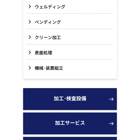
ウェルディング
ベンディング
クリーン加工
表面処理
機械･装置組立
加工･検査設備
加工サービス