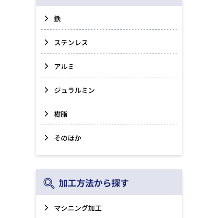
鉄
ステンレス
アルミ
ジュラルミン
樹脂
そのほか
加工方法から探す
マシニング加工