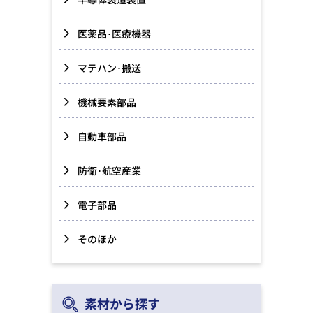
医薬品･医療機器
マテハン･搬送
機械要素部品
自動車部品
防衛･航空産業
電子部品
そのほか
素材から探す