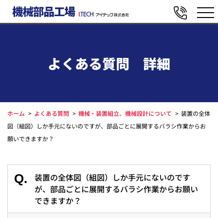
よくある質問 詳細
ホーム
よくある質問
機械・装置組立、機械設計について
装置の全体
図（組図）しか手元にないのですが、部品ごとに展開するバラシ作業からお
願いできますか？
Q.
装置の全体図（組図）しか手元にないのです
が、部品ごとに展開するバラシ作業からお願い
できますか？